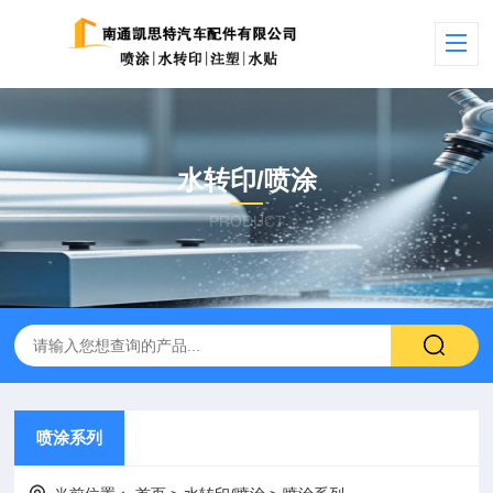
水转印/喷涂
PRODUCT
喷涂系列