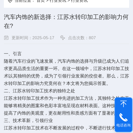
当前位置：
首页
>
行业资讯
>
行业资讯
汽车内饰的新选择：江苏水转印加工的影响力何
在?
更新时间：2025-05-17
点击次数：
807
一、引言
随着汽车行业的飞速发展，汽车内饰的选择与升级已成为人们追
求更高品质生活的重要一环。在这一领域中，江苏水转印加工技
术以其独特的优势，成为了引领行业发展的佼佼者。那么，江苏
水转印加工的影响力究竟何在？本文将为您揭示答案。
二、江苏水转印加工技术的独特之处
江苏水转印加工技术作为一种先进的加工方法，其独特之处在于
能够将精美的图案和色彩丰富地呈现在材料表面。这种技术不仅
提高了内饰的美观度，更在耐用性和质感方面有了显著的提升。
三、技术革新，引领行业
电话咨询
江苏水转印加工技术在不断发展的过程中，不断进行技术革新，