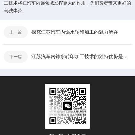
工技术将在汽车内饰领域发挥更大的作用，为消费者带来更好的
驾驶体验。
探究江苏汽车内饰水转印加工的魅力所在
上一篇
江苏汽车内饰水转印加工技术的独特优势是什么?
下一篇