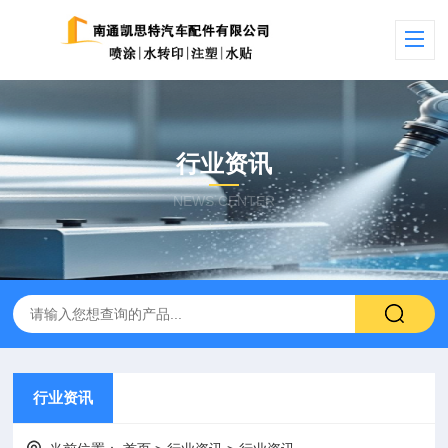
行业资讯
NEWS CENTER
行业资讯