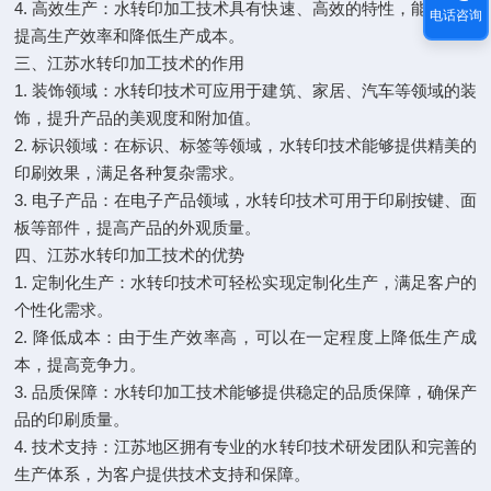
4. 高效生产：水转印加工技术具有快速、高效的特性，能够大幅
电话咨询
提高生产效率和降低生产成本。
三、江苏水转印加工技术的作用
1. 装饰领域：水转印技术可应用于建筑、家居、汽车等领域的装
饰，提升产品的美观度和附加值。
2. 标识领域：在标识、标签等领域，水转印技术能够提供精美的
印刷效果，满足各种复杂需求。
3. 电子产品：在电子产品领域，水转印技术可用于印刷按键、面
板等部件，提高产品的外观质量。
四、江苏水转印加工技术的优势
1. 定制化生产：水转印技术可轻松实现定制化生产，满足客户的
个性化需求。
2. 降低成本：由于生产效率高，可以在一定程度上降低生产成
本，提高竞争力。
3. 品质保障：水转印加工技术能够提供稳定的品质保障，确保产
品的印刷质量。
4. 技术支持：江苏地区拥有专业的水转印技术研发团队和完善的
生产体系，为客户提供技术支持和保障。