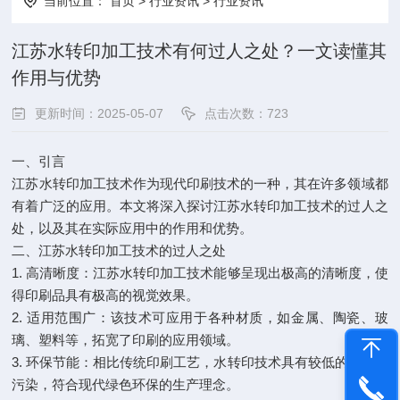
当前位置：
首页
>
行业资讯
>
行业资讯
江苏水转印加工技术有何过人之处？一文读懂其
作用与优势
更新时间：2025-05-07
点击次数：
723
一、引言
江苏水转印加工技术作为现代印刷技术的一种，其在许多领域都
有着广泛的应用。本文将深入探讨江苏水转印加工技术的过人之
处，以及其在实际应用中的作用和优势。
二、江苏水转印加工技术的过人之处
1. 高清晰度：江苏水转印加工技术能够呈现出极高的清晰度，使
得印刷品具有极高的视觉效果。
2. 适用范围广：该技术可应用于各种材质，如金属、陶瓷、玻
璃、塑料等，拓宽了印刷的应用领域。
3. 环保节能：相比传统印刷工艺，水转印技术具有较低的能耗和
污染，符合现代绿色环保的生产理念。