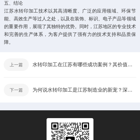
五、结论
江苏水转印加工技术以其高清晰度、广泛的应用领域、环保节
能、高效生产等过人之处，以及在装饰、标识、电子产品等领域
的重要作用，展现了其独特的优势。同时，江苏地区的专业技术
和完善的生产体系，为客户提供了强有力的技术支持和品质保
障。
水转印加工在江苏有哪些成功案例？其价值何在？
上一篇
为何说水转印加工是江苏制造业的新宠？深度剖析其价值
下一篇