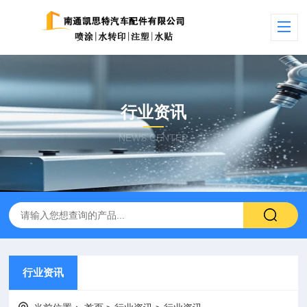
行业资讯
NEWS CENTER
行业资讯